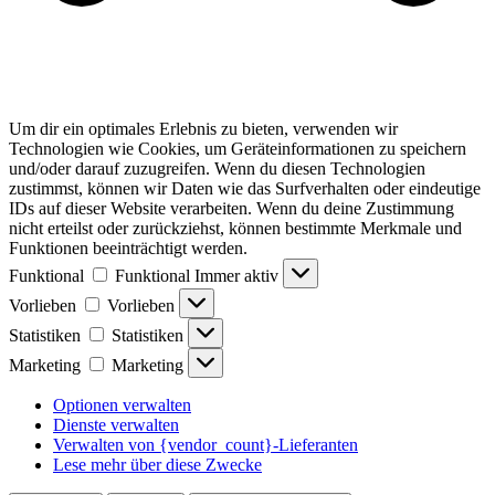
Um dir ein optimales Erlebnis zu bieten, verwenden wir
Technologien wie Cookies, um Geräteinformationen zu speichern
und/oder darauf zuzugreifen. Wenn du diesen Technologien
zustimmst, können wir Daten wie das Surfverhalten oder eindeutige
IDs auf dieser Website verarbeiten. Wenn du deine Zustimmung
nicht erteilst oder zurückziehst, können bestimmte Merkmale und
Funktionen beeinträchtigt werden.
Funktional
Funktional
Immer aktiv
Vorlieben
Vorlieben
Statistiken
Statistiken
Marketing
Marketing
Optionen verwalten
Dienste verwalten
Verwalten von {vendor_count}-Lieferanten
Lese mehr über diese Zwecke