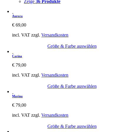
Zeige
36 Produkte
Aurora
€
69,00
incl. VAT
zzgl.
Versandkosten
Größe & Farbe auswählen
Carina
€
79,00
incl. VAT
zzgl.
Versandkosten
Größe & Farbe auswählen
Marina
€
79,00
incl. VAT
zzgl.
Versandkosten
Größe & Farbe auswählen