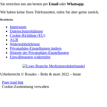
Sie erreichen uns am besten per
Email
oder
Whatsapp
.
Wir haben keine fixen Telefonzeiten, rufen Sie aber gerne zurück.
Rechtliches
Impressum
Datenschutzerklärung
Cookie-Richtlinie (EU)
AGB
Widerrufsbelehrung
Privatsphäre-Einstellungen ändern
Historie der Privatsphäre-Einstellungen
Einwilligungen widerrufen
Urheberrecht © Rosales – Belts & more 2022 – heute
Page load link
Cookie-Zustimmung verwalten