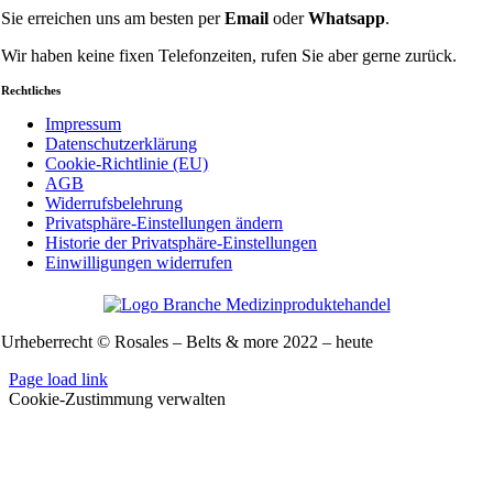
Sie erreichen uns am besten per
Email
oder
Whatsapp
.
Wir haben keine fixen Telefonzeiten, rufen Sie aber gerne zurück.
Rechtliches
Impressum
Datenschutzerklärung
Cookie-Richtlinie (EU)
AGB
Widerrufsbelehrung
Privatsphäre-Einstellungen ändern
Historie der Privatsphäre-Einstellungen
Einwilligungen widerrufen
Urheberrecht © Rosales – Belts & more 2022 – heute
Page load link
Cookie-Zustimmung verwalten