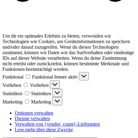
Um dir ein optimales Erlebnis zu bieten, verwenden wir
Technologien wie Cookies, um Geräteinformationen zu speichern
und/oder darauf zuzugreifen. Wenn du diesen Technologien
zustimmst, können wir Daten wie das Surfverhalten oder eindeutige
IDs auf dieser Website verarbeiten. Wenn du deine Zustimmung
nicht erteilst oder zurückziehst, können bestimmte Merkmale und
Funktionen beeinträchtigt werden.
Funktional
Funktional
Immer aktiv
Vorlieben
Vorlieben
Statistiken
Statistiken
Marketing
Marketing
Optionen verwalten
Dienste verwalten
Verwalten von {vendor_count}-Lieferanten
Lese mehr über diese Zwecke