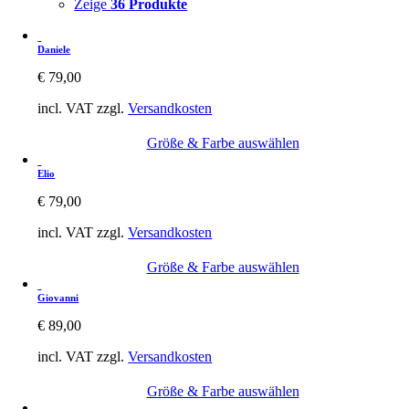
Zeige
36 Produkte
Daniele
€
79,00
incl. VAT
zzgl.
Versandkosten
Größe & Farbe auswählen
Elio
€
79,00
incl. VAT
zzgl.
Versandkosten
Größe & Farbe auswählen
Giovanni
€
89,00
incl. VAT
zzgl.
Versandkosten
Größe & Farbe auswählen